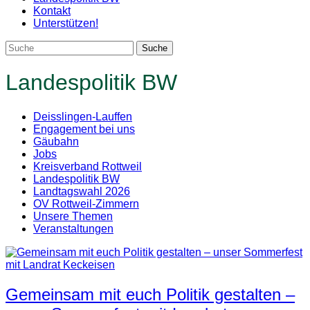
Kontakt
Unterstützen!
Landespolitik BW
Deisslingen-Lauffen
Engagement bei uns
Gäubahn
Jobs
Kreisverband Rottweil
Landespolitik BW
Landtagswahl 2026
OV Rottweil-Zimmern
Unsere Themen
Veranstaltungen
Gemeinsam mit euch Politik gestalten –