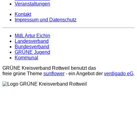
Veranstaltungen
Kontakt
Impressum und Datenschutz
MdL Artur Eichin
Landesverband
Bundesverband
GRÜNE Jugend
Kommunal
GRÜNE Kreisverband Rottweil benutzt das
freie grüne Theme
sunflower
‐ ein Angebot der
verdigado eG
.