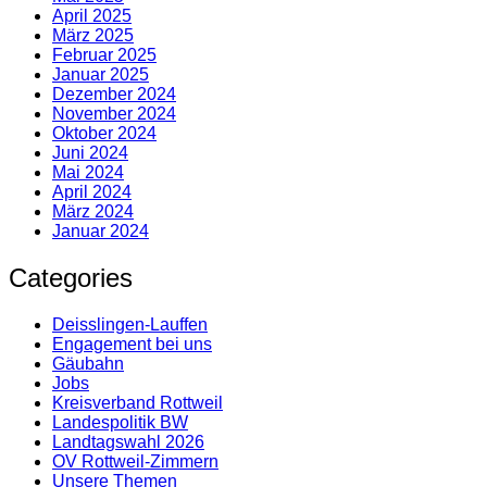
April 2025
März 2025
Februar 2025
Januar 2025
Dezember 2024
November 2024
Oktober 2024
Juni 2024
Mai 2024
April 2024
März 2024
Januar 2024
Categories
Deisslingen-Lauffen
Engagement bei uns
Gäubahn
Jobs
Kreisverband Rottweil
Landespolitik BW
Landtagswahl 2026
OV Rottweil-Zimmern
Unsere Themen