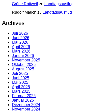
Grüne Rottweil
zu
Landtagsausflug
Rudolf Mauch
zu
Landtagsausflug
Archives
Juli 2026
Juni 2026
Mai 2026
April 2026
März 2026
Januar 2026
November 2025
Oktober 2025
August 2025
Juli 2025
Juni 2025
Mai 2025
April 2025
März 2025
Februar 2025
Januar 2025
Dezember 2024
November 2024