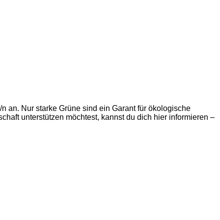
 an. Nur starke Grüne sind ein Garant für ökologische
chaft unterstützen möchtest, kannst du dich hier informieren –