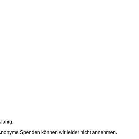
sfähig.
 Anonyme Spenden können wir leider nicht annehmen.