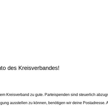
to des Kreisverbandes!
em Kreisverband zu gute. Parteispenden sind steuerlich abzug
gung ausstellen zu können, benötigen wir deine Postadresse.