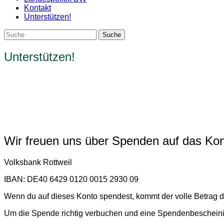
Kontakt
Unterstützen!
Unterstützen!
Wir freuen uns über Spenden auf das Kon
Volksbank Rottweil
IBAN: DE40 6429 0120 0015 2930 09
Wenn du auf dieses Konto spendest, kommt der volle Betrag d
Um die Spende richtig verbuchen und eine Spendenbescheini