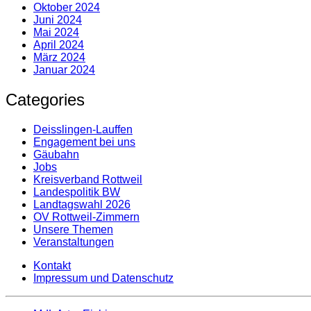
Oktober 2024
Juni 2024
Mai 2024
April 2024
März 2024
Januar 2024
Categories
Deisslingen-Lauffen
Engagement bei uns
Gäubahn
Jobs
Kreisverband Rottweil
Landespolitik BW
Landtagswahl 2026
OV Rottweil-Zimmern
Unsere Themen
Veranstaltungen
Kontakt
Impressum und Datenschutz