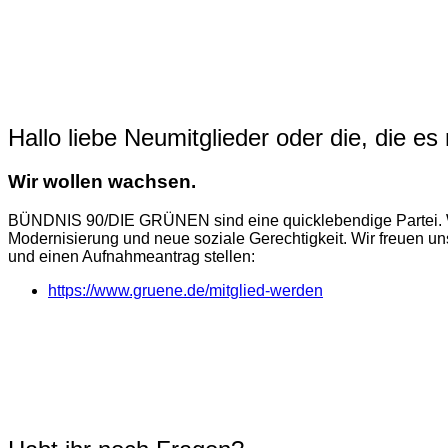
Hallo liebe Neumitglieder oder die, die e
Wir wollen wachsen.
BÜNDNIS 90/DIE GRÜNEN sind eine quicklebendige Partei. Wir 
Modernisierung und neue soziale Gerechtigkeit. Wir freuen uns
und einen Aufnahmeantrag stellen:
https://www.gruene.de/mitglied-werden