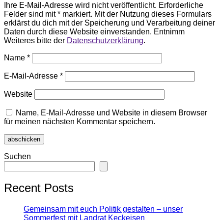
Ihre E-Mail-Adresse wird nicht veröffentlicht. Erforderliche
Felder sind mit * markiert. Mit der Nutzung dieses Formulars
erklärst du dich mit der Speicherung und Verarbeitung deiner
Daten durch diese Website einverstanden. Entnimm
Weiteres bitte der
Datenschutzerklärung
.
Name
*
E-Mail-Adresse
*
Website
Name, E-Mail-Adresse und Website in diesem Browser
für meinen nächsten Kommentar speichern.
Suchen
Recent Posts
Gemeinsam mit euch Politik gestalten – unser
Sommerfest mit Landrat Keckeisen