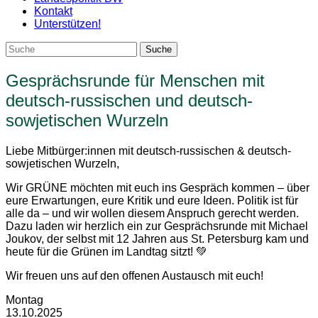
Kontakt
Unterstützen!
Gesprächsrunde für Menschen mit
deutsch-russischen und deutsch-
sowjetischen Wurzeln
Liebe Mitbürger:innen mit deutsch-russischen & deutsch-
sowjetischen Wurzeln,
Wir GRÜNE möchten mit euch ins Gespräch kommen – über
eure Erwartungen, eure Kritik und eure Ideen. Politik ist für
alle da – und wir wollen diesem Anspruch gerecht werden.
Dazu laden wir herzlich ein zur Gesprächsrunde mit Michael
Joukov, der selbst mit 12 Jahren aus St. Petersburg kam und
heute für die Grünen im Landtag sitzt! 💚
Wir freuen uns auf den offenen Austausch mit euch!
Montag
13.10.2025