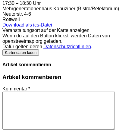
17:30 – 18:30 Uhr
Mehrgenerationenhaus Kapuziner (Bistro/Refektorium)
Neutorstr. 4-6
Rottweil
Download als ics-Datei
Veranstaltungsort auf der Karte anzeigen
Wenn du auf den Button klickst, werden Daten von
openstreetmap.org geladen.
Dafür gelten deren
Datenschutzrichtlinien
.
Kartendaten laden
Artikel kommentieren
Artikel kommentieren
Kommentar
*