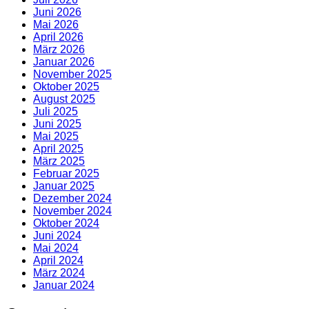
Juni 2026
Mai 2026
April 2026
März 2026
Januar 2026
November 2025
Oktober 2025
August 2025
Juli 2025
Juni 2025
Mai 2025
April 2025
März 2025
Februar 2025
Januar 2025
Dezember 2024
November 2024
Oktober 2024
Juni 2024
Mai 2024
April 2024
März 2024
Januar 2024