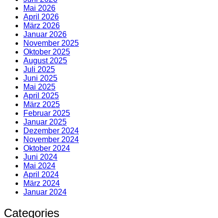
Mai 2026
April 2026
März 2026
Januar 2026
November 2025
Oktober 2025
August 2025
Juli 2025
Juni 2025
Mai 2025
April 2025
März 2025
Februar 2025
Januar 2025
Dezember 2024
November 2024
Oktober 2024
Juni 2024
Mai 2024
April 2024
März 2024
Januar 2024
Categories