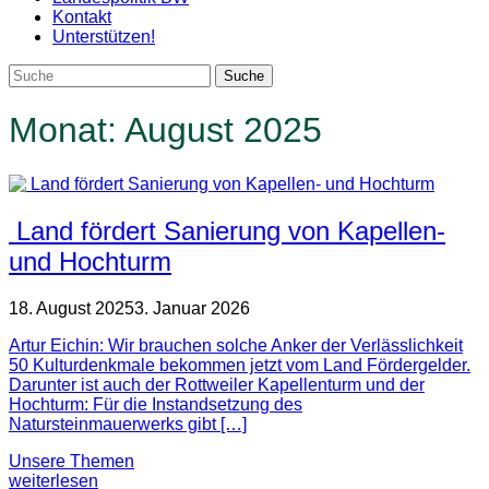
Kontakt
Unterstützen!
Monat:
August 2025
Land fördert Sanierung von Kapellen-
und Hochturm
18. August 2025
3. Januar 2026
Artur Eichin: Wir brauchen solche Anker der Verlässlichkeit
50 Kulturdenkmale bekommen jetzt vom Land Fördergelder.
Darunter ist auch der Rottweiler Kapellenturm und der
Hochturm: Für die Instandsetzung des
Natursteinmauerwerks gibt […]
Unsere Themen
weiterlesen